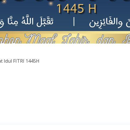
 Idul FITRI 1445H