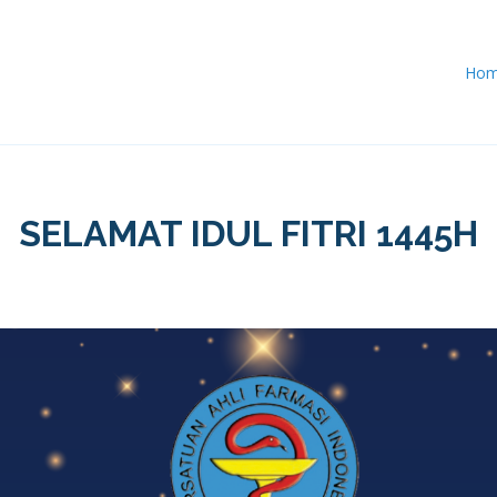
Ho
SELAMAT IDUL FITRI 1445H