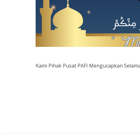
Kami Pihak Pusat PAFI Mengucapkan Selamat